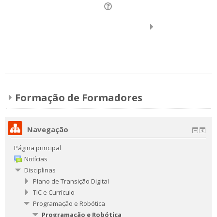
Expandir tudo
Formação de Formadores
Navegação
Página principal
Notícias
Disciplinas
Plano de Transição Digital
TIC e Currículo
Programação e Robótica
Programação e Robótica