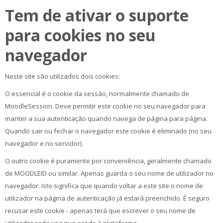
Tem de ativar o suporte
para cookies no seu
navegador
Neste site são utilizados dois cookies:
O essencial é o cookie da sessão, normalmente chamado de
MoodleSession. Deve permitir este cookie no seu navegador para
manter a sua autenticação quando navega de página para página.
Quando sair ou fechar o navegador este cookie é eliminado (no seu
navegador e no servidor).
O outro cookie é puramente por conveniência, geralmente chamado
de MOODLEID ou similar. Apenas guarda o seu nome de utilizador no
navegador. Isto significa que quando voltar a este site o nome de
utilizador na página de autenticação já estará preenchido. É seguro
recusar este cookie - apenas terá que escrever o seu nome de